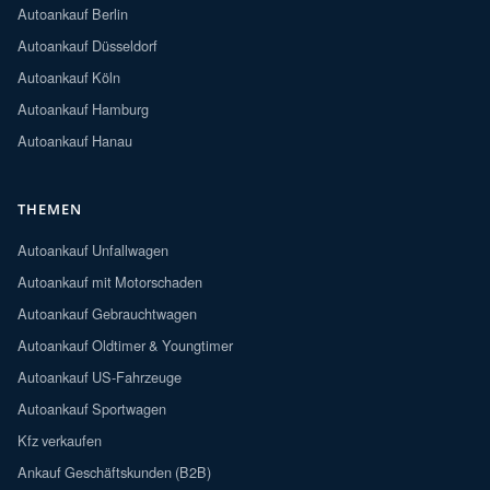
Autoankauf Berlin
Autoankauf Düsseldorf
Autoankauf Köln
Autoankauf Hamburg
Autoankauf Hanau
THEMEN
Autoankauf Unfallwagen
Autoankauf mit Motorschaden
Autoankauf Gebrauchtwagen
Autoankauf Oldtimer & Youngtimer
Autoankauf US-Fahrzeuge
Autoankauf Sportwagen
Kfz verkaufen
Ankauf Geschäftskunden (B2B)