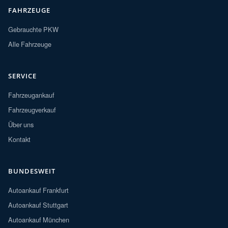
FAHRZEUGE
Gebrauchte PKW
Alle Fahrzeuge
SERVICE
Fahrzeugankauf
Fahrzeugverkauf
Über uns
Kontakt
BUNDESWEIT
Autoankauf Frankfurt
Autoankauf Stuttgart
Autoankauf München