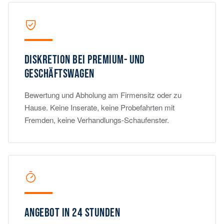
DISKRETION BEI PREMIUM- UND
GESCHÄFTSWAGEN
Bewertung und Abholung am Firmensitz oder zu
Hause. Keine Inserate, keine Probefahrten mit
Fremden, keine Verhandlungs-Schaufenster.
ANGEBOT IN 24 STUNDEN