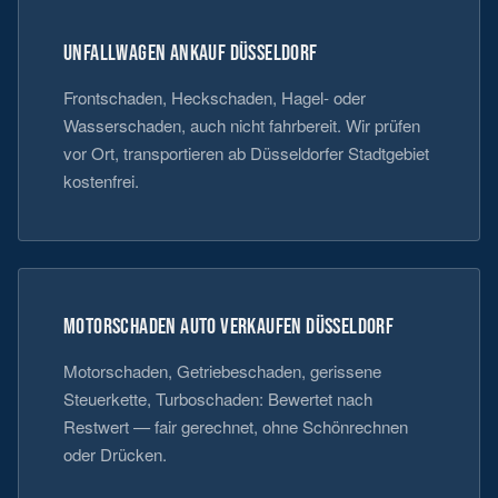
UNFALLWAGEN ANKAUF DÜSSELDORF
Frontschaden, Heckschaden, Hagel- oder
Wasserschaden, auch nicht fahrbereit. Wir prüfen
vor Ort, transportieren ab Düsseldorfer Stadtgebiet
kostenfrei.
MOTORSCHADEN AUTO VERKAUFEN DÜSSELDORF
Motorschaden, Getriebeschaden, gerissene
Steuerkette, Turboschaden: Bewertet nach
Restwert — fair gerechnet, ohne Schönrechnen
oder Drücken.