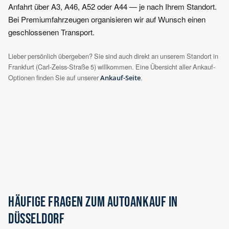
Anfahrt über A3, A46, A52 oder A44 — je nach Ihrem Standort.
Bei Premiumfahrzeugen organisieren wir auf Wunsch einen
geschlossenen Transport.
Lieber persönlich übergeben? Sie sind auch direkt an unserem Standort in
Frankfurt (Carl-Zeiss-Straße 5) willkommen. Eine Übersicht aller Ankauf-
Optionen finden Sie auf unserer
Ankauf-Seite
.
HÄUFIGE FRAGEN ZUM AUTOANKAUF IN
DÜSSELDORF