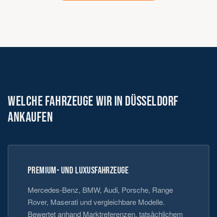
WELCHE FAHRZEUGE WIR IN DÜSSELDORF
ANKAUFEN
PREMIUM- UND LUXUSFAHRZEUGE
Mercedes-Benz, BMW, Audi, Porsche, Range
Rover, Maserati und vergleichbare Modelle.
Bewertet anhand Marktreferenzen, tatsächlichem