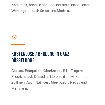
Konkretes, schriftliches Angebot meist binnen eines
Werktags — auch für seltene Modelle.
KOSTENLOSE ABHOLUNG IN GANZ
DÜSSELDORF
Altstadt, Pempelfort, Oberkassel, Bilk, Flingern,
Friedrichstadt, Düsseltal, Lierenfeld — wir kommen
zu Ihnen. Auch Ratingen, Meerbusch, Neuss und
Mettmann.