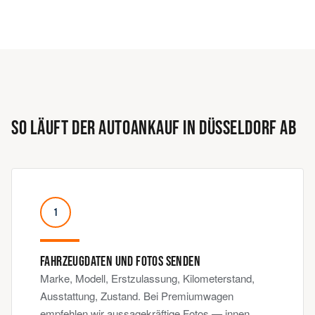
SO LÄUFT DER AUTOANKAUF IN DÜSSELDORF AB
1
FAHRZEUGDATEN UND FOTOS SENDEN
Marke, Modell, Erstzulassung, Kilometerstand,
Ausstattung, Zustand. Bei Premiumwagen
empfehlen wir aussagekräftige Fotos — innen,