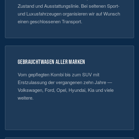
Zustand und Ausstattungslinie. Bei seltenen Sport-
und Luxusfahrzeugen organisieren wir auf Wunsch
einen geschlossenen Transport.
GEBRAUCHTWAGEN ALLER MARKEN
Vom gepflegten Kombi bis zum SUV mit
Erstzulassung der vergangenen zehn Jahre —
Volkswagen, Ford, Opel, Hyundai, Kia und viele
weitere.