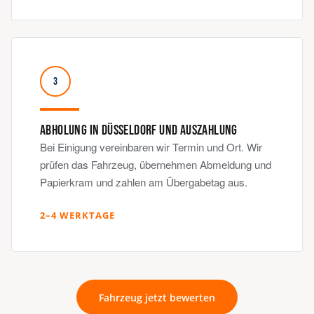
3
ABHOLUNG IN DÜSSELDORF UND AUSZAHLUNG
Bei Einigung vereinbaren wir Termin und Ort. Wir
prüfen das Fahrzeug, übernehmen Abmeldung und
Papierkram und zahlen am Übergabetag aus.
2–4 WERKTAGE
Fahrzeug jetzt bewerten