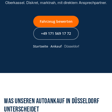
Oberkassel. Diskret, marktnah, mit direktem Ansprechpartner.
Fahrzeug bewerten
+49 171 569 17 72
Startseite
·
Ankauf
· Düsseldorf
WAS UNSEREN AUTOANKAUF IN DÜSSELDORF
UNTERSCHEIDET