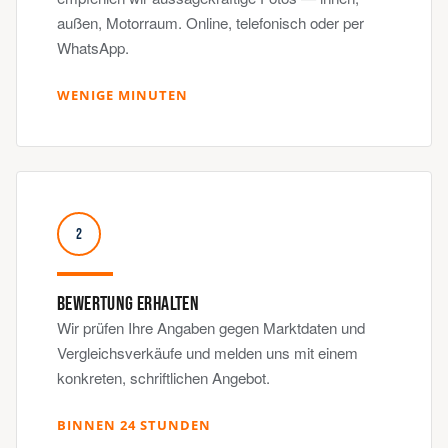
außen, Motorraum. Online, telefonisch oder per
WhatsApp
.
WENIGE MINUTEN
2
BEWERTUNG ERHALTEN
Wir prüfen Ihre Angaben gegen Marktdaten und
Vergleichsverkäufe und melden uns mit einem
konkreten, schriftlichen Angebot.
BINNEN 24 STUNDEN