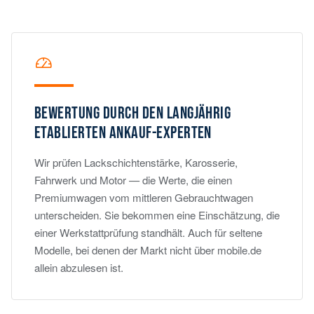
BEWERTUNG DURCH DEN LANGJÄHRIG
ETABLIERTEN ANKAUF-EXPERTEN
Wir prüfen Lackschichtenstärke, Karosserie,
Fahrwerk und Motor — die Werte, die einen
Premiumwagen vom mittleren Gebrauchtwagen
unterscheiden. Sie bekommen eine Einschätzung, die
einer Werkstattprüfung standhält. Auch für seltene
Modelle, bei denen der Markt nicht über mobile.de
allein abzulesen ist.